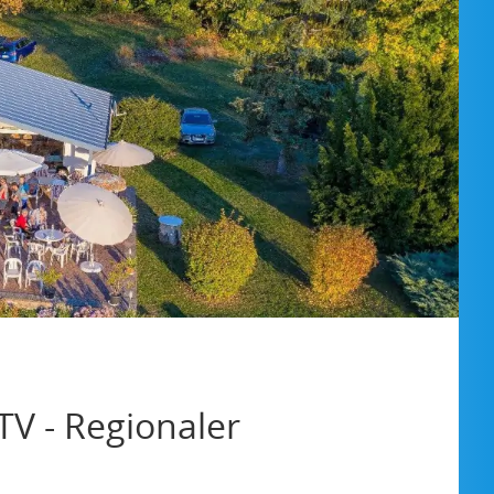
TV - Regionaler