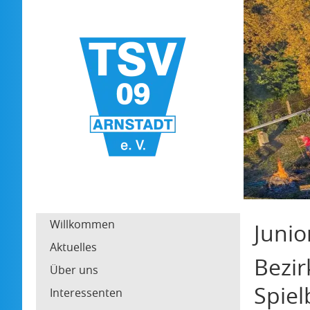
Willkommen
Junio
Aktuelles
Bezir
Über uns
Spiel
Interessenten