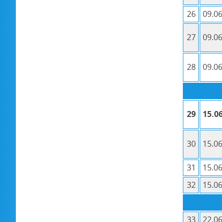
26
09.06
27
09.06
28
09.06
29
15.06
30
15.06
31
15.06
32
15.06
33
22.06