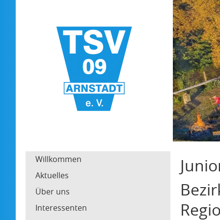
Willkommen
Junio
Aktuelles
Bezir
Über uns
Regio
Interessenten