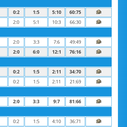
0:2
1:5
5:10
60:75
2:0
5:1
10:3
66:30
2:0
3:3
7:6
49:49
2:0
6:0
12:1
76:16
0:2
1:5
2:11
34:70
0:2
1:5
2:11
21:69
2:0
3:3
9:7
81:66
0:2
1:5
4:10
36:71