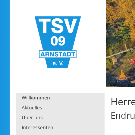
Willkommen
Herr
Aktuelles
Endr
Über uns
Interessenten