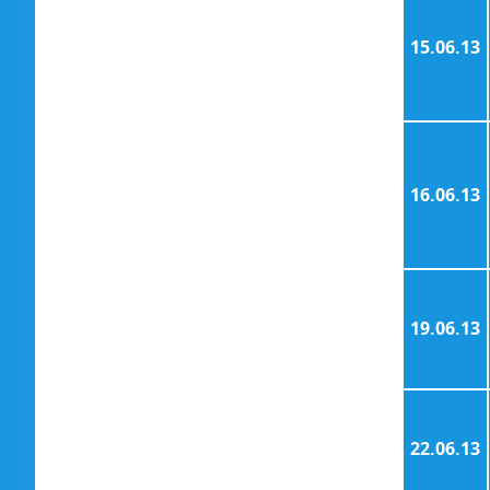
15.06.13
16.06.13
19.06.13
22.06.13