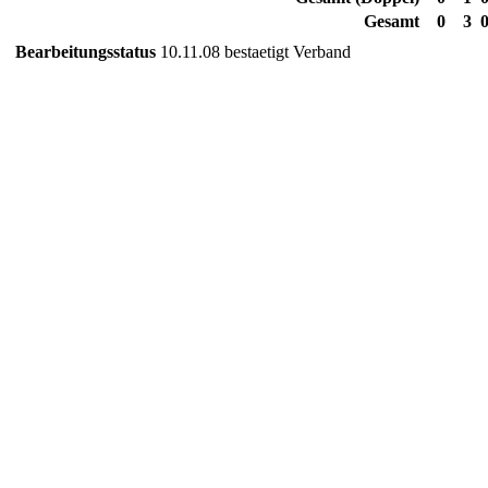
Gesamt
0
3
Bearbeitungsstatus
10.11.08 bestaetigt Verband