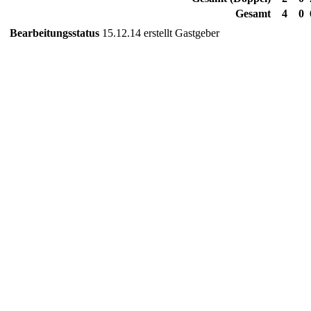
Gesamt
4
0
Bearbeitungsstatus
15.12.14 erstellt Gastgeber